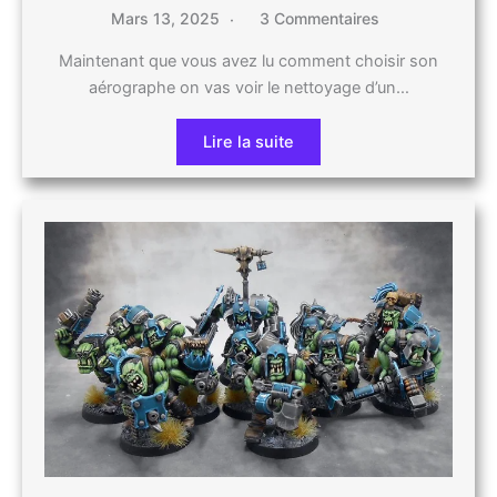
Mars 13, 2025
3 Commentaires
Maintenant que vous avez lu comment choisir son
aérographe on vas voir le nettoyage d’un…
Lire la suite