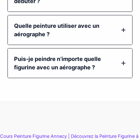
débuter ?
Quelle peinture utiliser avec un
aérographe ?
Puis-je peindre n’importe quelle
figurine avec un aérographe ?
Cours Peinture Figurine Annecy | Découvrez la Peinture Figurine à