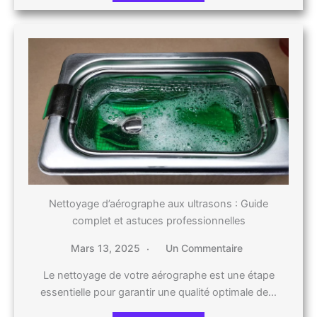
Nettoyage d’aérographe aux ultrasons : Guide
complet et astuces professionnelles
Mars 13, 2025
Un Commentaire
Le nettoyage de votre aérographe est une étape
essentielle pour garantir une qualité optimale de…