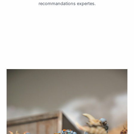
recommandations expertes.