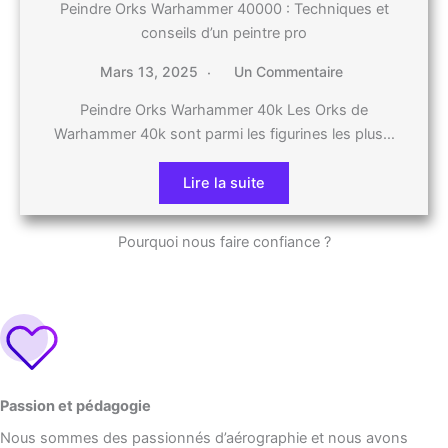
Peindre Orks Warhammer 40000 : Techniques et
conseils d’un peintre pro
Mars 13, 2025
Un Commentaire
Peindre Orks Warhammer 40k Les Orks de
Warhammer 40k sont parmi les figurines les plus…
Lire la suite
Pourquoi nous faire confiance ?
Passion et pédagogie
Nous sommes des passionnés d’aérographie et nous avons