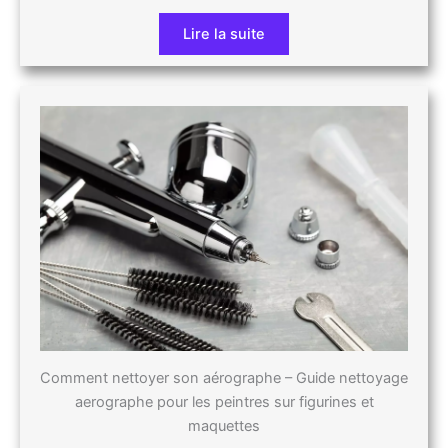
Lire la suite
Comment nettoyer son aérographe – Guide nettoyage
aerographe pour les peintres sur figurines et
maquettes