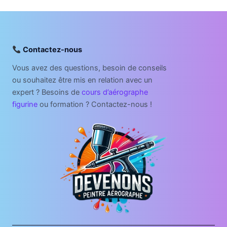
Contactez-nous
Vous avez des questions, besoin de conseils
ou souhaitez être mis en relation avec un
expert ? Besoins de
cours d’aérographe
figurine
ou formation ? Contactez-nous !