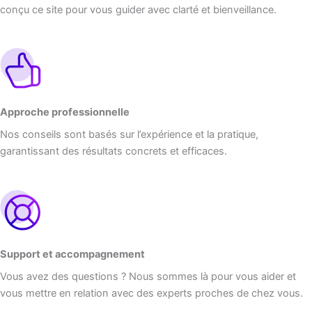
conçu ce site pour vous guider avec clarté et bienveillance.
Approche professionnelle
Nos conseils sont basés sur l’expérience et la pratique,
garantissant des résultats concrets et efficaces.
Support et accompagnement
Vous avez des questions ? Nous sommes là pour vous aider et
vous mettre en relation avec des experts proches de chez vous.