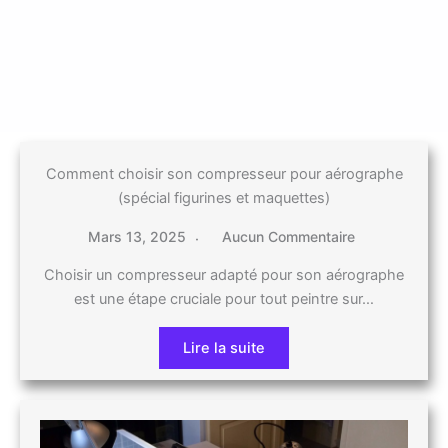
Comment choisir son compresseur pour aérographe
(spécial figurines et maquettes)
Mars 13, 2025
Aucun Commentaire
Choisir un compresseur adapté pour son aérographe
est une étape cruciale pour tout peintre sur…
Lire la suite