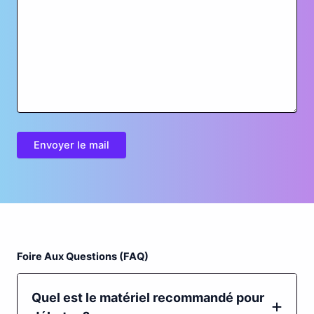
Envoyer le mail
Foire Aux Questions (FAQ)
Quel est le matériel recommandé pour