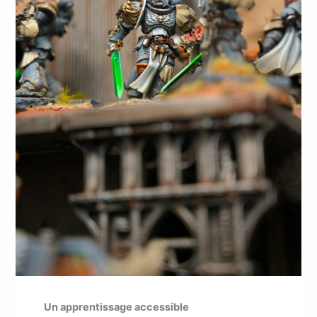
Un apprentissage accessible