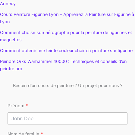
Annecy
Cours Peinture Figurine Lyon – Apprenez la Peinture sur Figurine à
Lyon
Comment choisir son aérographe pour la peinture de figurines et
maquettes
Comment obtenir une teinte couleur chair en peinture sur figurine
Peindre Orks Warhammer 40000 : Techniques et conseils d’un
peintre pro
Besoin d'un cours de peinture ? Un projet pour nous ?
Prénom
Nom de famille