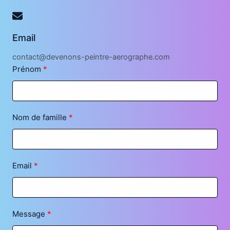
Email
contact@devenons-peintre-aerographe.com
Prénom
Nom de famille
Email
Message