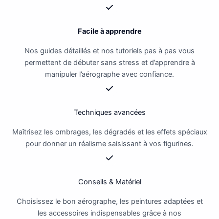
Facile à apprendre
Nos guides détaillés et nos tutoriels pas à pas vous
permettent de débuter sans stress et d’apprendre à
manipuler l’aérographe avec confiance.
Techniques avancées
Maîtrisez les ombrages, les dégradés et les effets spéciaux
pour donner un réalisme saisissant à vos figurines.
Conseils & Matériel
Choisissez le bon aérographe, les peintures adaptées et
les accessoires indispensables grâce à nos