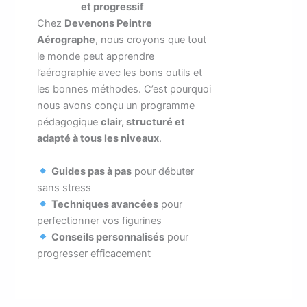
et progressif
Chez
Devenons Peintre
Aérographe
, nous croyons que tout
le monde peut apprendre
l’aérographie avec les bons outils et
les bonnes méthodes. C’est pourquoi
nous avons conçu un programme
pédagogique
clair, structuré et
adapté à tous les niveaux
.
Guides pas à pas
pour débuter
sans stress
Techniques avancées
pour
perfectionner vos figurines
Conseils personnalisés
pour
progresser efficacement