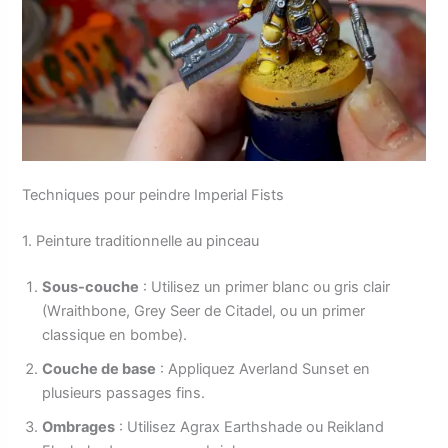
Techniques pour peindre Imperial Fists
1. Peinture traditionnelle au pinceau
Sous-couche
: Utilisez un primer blanc ou gris clair
(Wraithbone, Grey Seer de Citadel, ou un primer
classique en bombe).
Couche de base
: Appliquez Averland Sunset en
plusieurs passages fins.
Ombrages
: Utilisez Agrax Earthshade ou Reikland