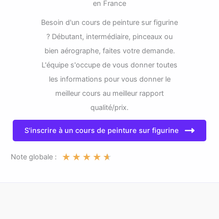
en France
Besoin d'un cours de peinture sur figurine
? Débutant, intermédiaire, pinceaux ou
bien aérographe, faites votre demande.
L'équipe s'occupe de vous donner toutes
les informations pour vous donner le
meilleur cours au meilleur rapport
qualité/prix.
S'inscrire à un cours de peinture sur figurine
★
★
★
★
★
Note globale :