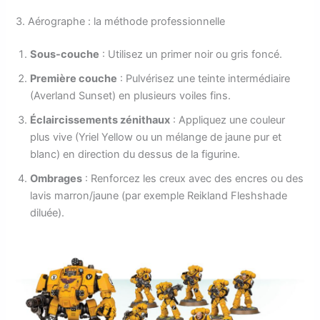
3. Aérographe : la méthode professionnelle
Sous-couche
: Utilisez un primer noir ou gris foncé.
Première couche
: Pulvérisez une teinte intermédiaire
(Averland Sunset) en plusieurs voiles fins.
Éclaircissements zénithaux
: Appliquez une couleur
plus vive (Yriel Yellow ou un mélange de jaune pur et
blanc) en direction du dessus de la figurine.
Ombrages
: Renforcez les creux avec des encres ou des
lavis marron/jaune (par exemple Reikland Fleshshade
diluée).