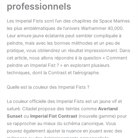
professionnels
Les Imperial Fists sont l’un des chapitres de Space Marines
les plus emblématiques de l’univers Warhammer 40,000.
Leur armure jaune éclatante peut sembler compliquée à
peindre, mais avec les bonnes méthodes et un peu de
pratique, vous obtiendrez un résultat impressionnant. Dans
cet article, nous allons répondre à la question « Comment
peindre un Imperial Fist ? » en explorant plusieurs
techniques, dont la Contrast et l’aérographe.
Quelle est la couleur des Imperial Fists ?
La couleur officielle des Imperial Fists est un jaune vif et
saturé. Citadel propose des teintes comme
Averland
Sunset
ou
Imperial Fist Contrast
(nouvelle gamme) pour
se rapprocher au mieux du schéma canonique. Vous
pouvez également ajuster la nuance en jouant avec des