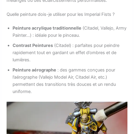
mélanges ou des éclaircissements personnalisés.
Quelle peinture dois-je utiliser pour les Imperial Fists ?
Peinture acrylique traditionnelle
(Citadel, Vallejo, Army
Painter…) : idéale pour le pinceau.
Contrast Peintures
(Citadel) : parfaites pour peindre
rapidement tout en gardant un effet d’ombres et de
lumières.
Peinture aérographe
: des gammes conçues pour
l’aérographe (Vallejo Model Air, Citadel Air, etc.)
permettent des transitions très douces et un rendu
uniforme.