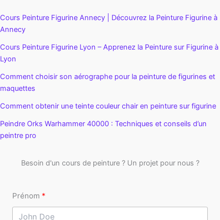
Cours Peinture Figurine Annecy | Découvrez la Peinture Figurine à
Annecy
Cours Peinture Figurine Lyon – Apprenez la Peinture sur Figurine à
Lyon
Comment choisir son aérographe pour la peinture de figurines et
maquettes
Comment obtenir une teinte couleur chair en peinture sur figurine
Peindre Orks Warhammer 40000 : Techniques et conseils d’un
peintre pro
Besoin d'un cours de peinture ? Un projet pour nous ?
Prénom