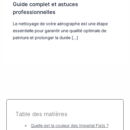
Guide complet et astuces
professionnelles
Le nettoyage de votre aérographe est une étape
essentielle pour garantir une qualité optimale de
peinture et prolonger la durée […]
Table des matières
Quelle est la couleur des Imperial Fists ?