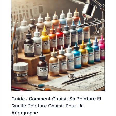
Guide : Comment Choisir Sa Peinture Et
Quelle Peinture Choisir Pour Un
Aérographe