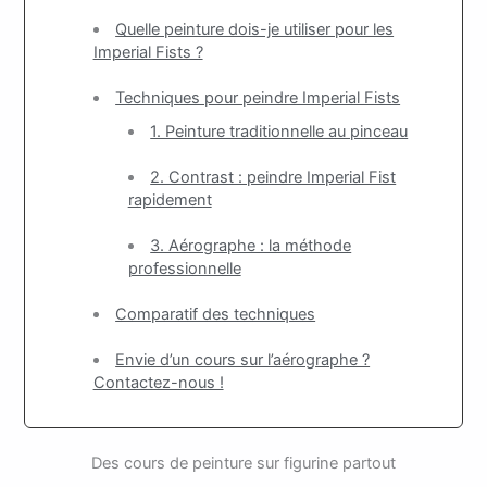
Quelle peinture dois-je utiliser pour les
Imperial Fists ?
Techniques pour peindre Imperial Fists
1. Peinture traditionnelle au pinceau
2. Contrast : peindre Imperial Fist
rapidement
3. Aérographe : la méthode
professionnelle
Comparatif des techniques
Envie d’un cours sur l’aérographe ?
Contactez-nous !
Des cours de peinture sur figurine partout