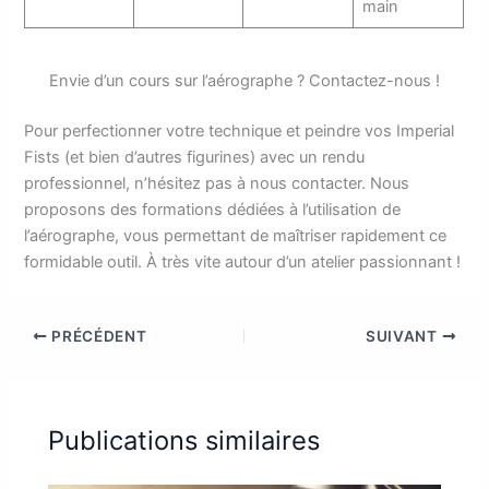
main
Envie d’un cours sur l’aérographe ? Contactez-nous !
Pour perfectionner votre technique et peindre vos Imperial
Fists (et bien d’autres figurines) avec un rendu
professionnel, n’hésitez pas à nous contacter. Nous
proposons des formations dédiées à l’utilisation de
l’aérographe, vous permettant de maîtriser rapidement ce
formidable outil. À très vite autour d’un atelier passionnant !
PRÉCÉDENT
SUIVANT
Publications similaires