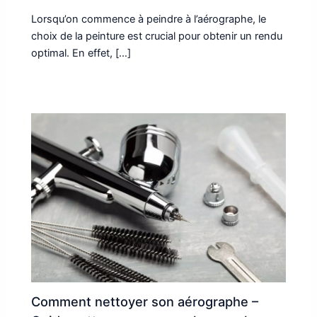
Lorsqu’on commence à peindre à l’aérographe, le
choix de la peinture est crucial pour obtenir un rendu
optimal. En effet, […]
Comment nettoyer son aérographe –