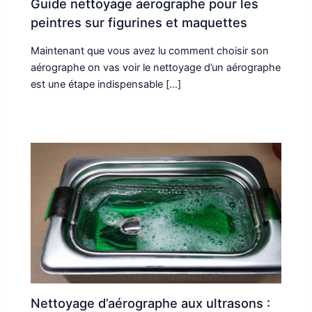
Guide nettoyage aerographe pour les
peintres sur figurines et maquettes
Maintenant que vous avez lu comment choisir son
aérographe on vas voir le nettoyage d’un aérographe
est une étape indispensable […]
Nettoyage d’aérographe aux ultrasons :