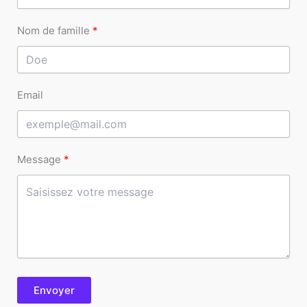
Nom de famille
Email
Message
Envoyer