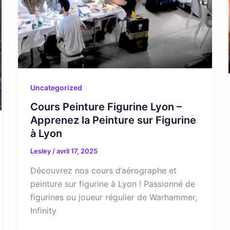
Uncategorized
Cours Peinture Figurine Lyon –
Apprenez la Peinture sur Figurine
à Lyon
Lesley
/
avril 17, 2025
Découvrez nos cours d’aérographe et
peinture sur figurine à Lyon ! Passionné de
figurines ou joueur régulier de Warhammer,
Infinity