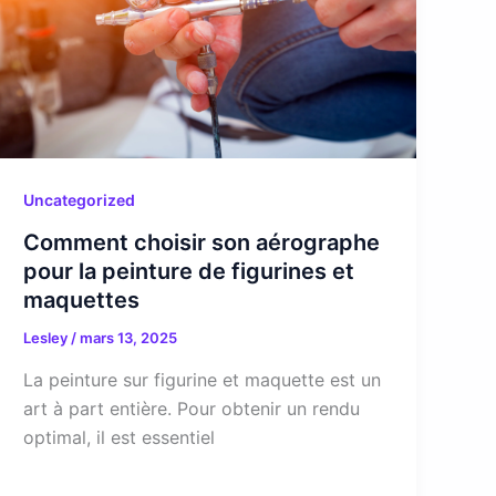
Uncategorized
Comment choisir son aérographe
pour la peinture de figurines et
maquettes
Lesley
/
mars 13, 2025
La peinture sur figurine et maquette est un
art à part entière. Pour obtenir un rendu
optimal, il est essentiel