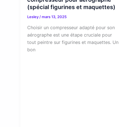
(spécial figurines et maquettes)
Lesley
/
mars 13, 2025
Choisir un compresseur adapté pour son
aérographe est une étape cruciale pour
tout peintre sur figurines et maquettes. Un
bon