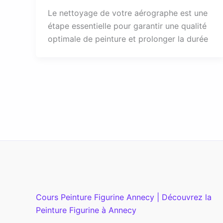
Le nettoyage de votre aérographe est une
étape essentielle pour garantir une qualité
optimale de peinture et prolonger la durée
Cours Peinture Figurine Annecy | Découvrez la
Peinture Figurine à Annecy