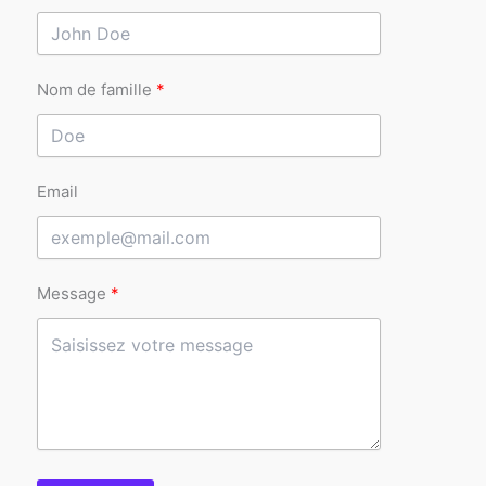
Nom de famille
Email
Message