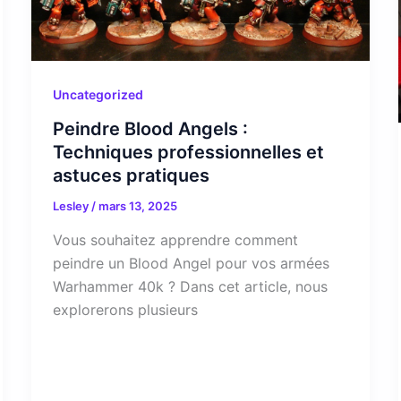
Uncategorized
Peindre Blood Angels :
Techniques professionnelles et
astuces pratiques
Lesley
/
mars 13, 2025
Vous souhaitez apprendre comment
peindre un Blood Angel pour vos armées
Warhammer 40k ? Dans cet article, nous
explorerons plusieurs