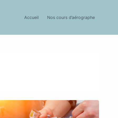
Accueil
Nos cours d’aérographe