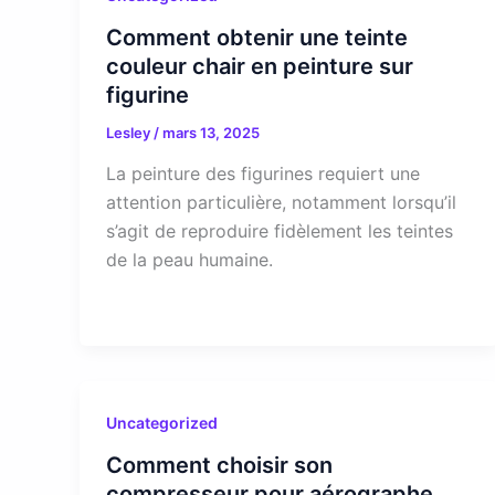
Comment obtenir une teinte
couleur chair en peinture sur
figurine
Lesley
/
mars 13, 2025
La peinture des figurines requiert une
attention particulière, notamment lorsqu’il
s’agit de reproduire fidèlement les teintes
de la peau humaine.
Uncategorized
Comment choisir son
compresseur pour aérographe