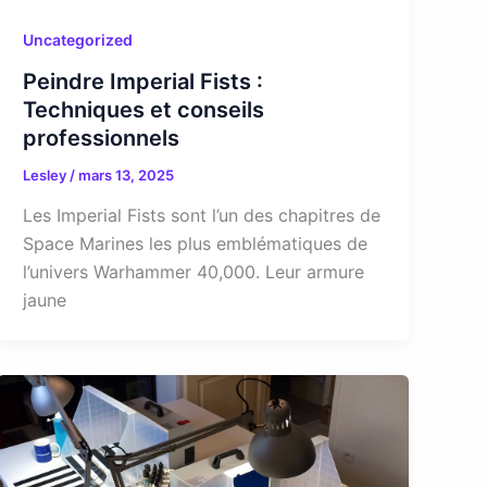
Uncategorized
Peindre Imperial Fists :
Techniques et conseils
professionnels
Lesley
/
mars 13, 2025
Les Imperial Fists sont l’un des chapitres de
Space Marines les plus emblématiques de
l’univers Warhammer 40,000. Leur armure
jaune