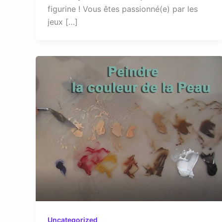
figurine ! Vous êtes passionné(e) par les
jeux […]
Uncategorized