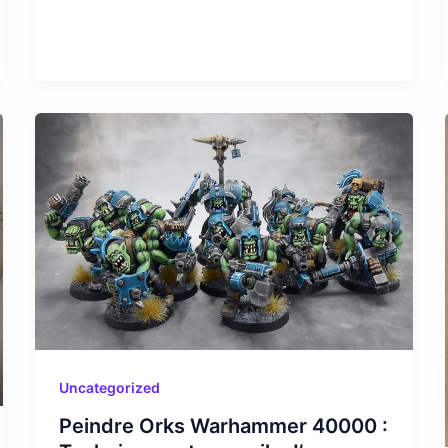
Uncategorized
Peindre Orks Warhammer 40000 :