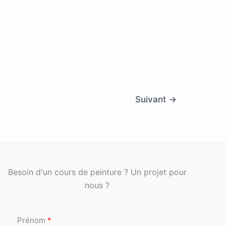
Suivant
→
Besoin d'un cours de peinture ? Un projet pour
nous ?
Prénom