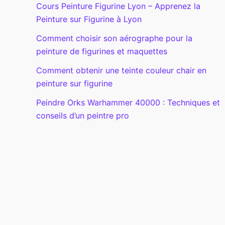
Cours Peinture Figurine Lyon – Apprenez la
Peinture sur Figurine à Lyon
Comment choisir son aérographe pour la
peinture de figurines et maquettes
Comment obtenir une teinte couleur chair en
peinture sur figurine
Peindre Orks Warhammer 40000 : Techniques et
conseils d’un peintre pro